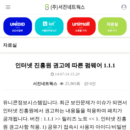
자료실
인터넷 진흥원 권고에 따른 펌웨어 1.1.1
14-07-14 15:20
서진네트웍스
25,965회
0건
본문
유니콘정보시스템입니다. 최근 보안문제가 이슈가 되면서
인터넷 진흥원에서 권고하는 내용들을 적용하여 패치가
공개됩니다. 버전 : 1.1.1 >> 릴리즈 노트 << 1. 인터넷 진흥
원 권고사항 적용. 1) 공유기 접속시 사용자 아이디/비밀번