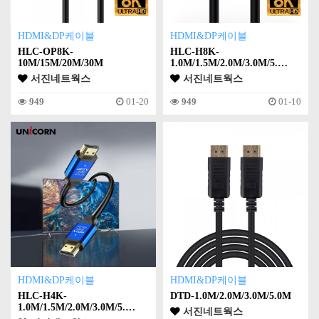
HDMI&DP케이블
HDMI&DP케이블
HLC-OP8K-
HLC-H8K-
10M/15M/20M/30M
1.0M/1.5M/2.0M/3.0M/5.…
서진네트웍스
서진네트웍스
949
01-20
949
01-10
HDMI&DP케이블
HDMI&DP케이블
HLC-H4K-
DTD-1.0M/2.0M/3.0M/5.0M
1.0M/1.5M/2.0M/3.0M/5.…
서진네트웍스