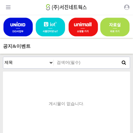
공지&이벤트
게시물이 없습니다.