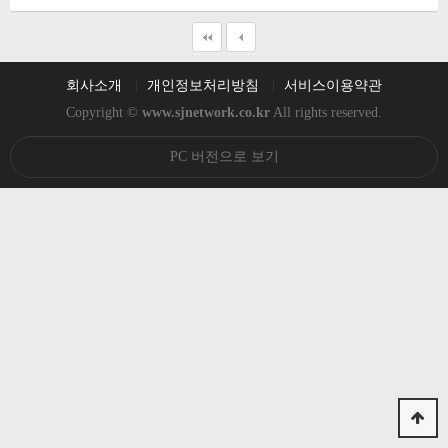
회사소개
개인정보처리방침
서비스이용약관
Copyright ©
www.sjnetwork.co.kr
All rights reserved.
PC 버전으로 보기