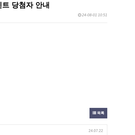
이벤트 당첨자 안내
24-08-01 10:51
목록
24.07.22