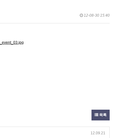
12-08-30 15:40
목록
12.09.21