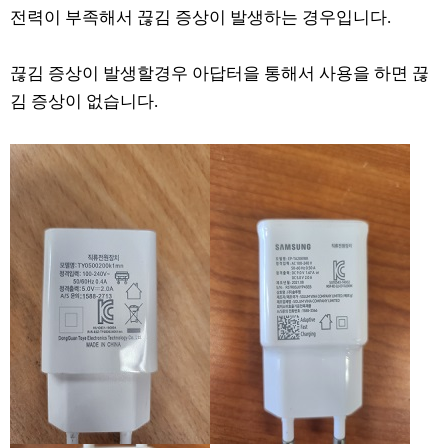
전력이 부족해서 끊김 증상이 발생하는 경우입니다.
끊김 증상이 발생할경우 아답터을 통해서 사용을 하면 끊
김 증상이 없습니다.