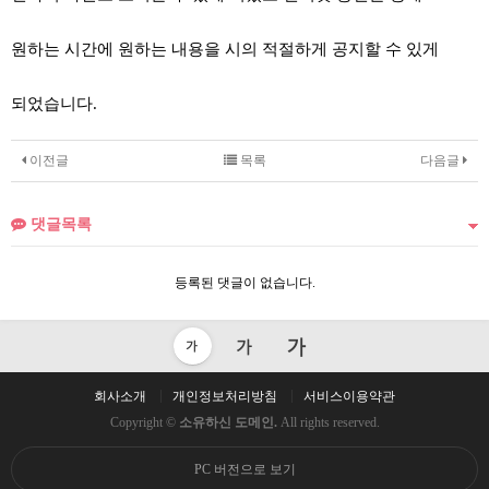
원하는 시간에 원하는 내용을 시의 적절하게 공지할 수 있게
되었습니다.
이전글
목록
다음글
댓글목록
등록된 댓글이 없습니다.
회사소개
개인정보처리방침
서비스이용약관
Copyright ©
소유하신 도메인.
All rights reserved.
PC 버전으로 보기