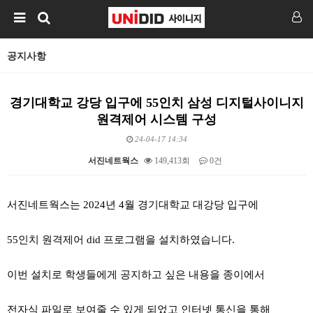
공지사항
경기대학교 강당 입구에 55인치 삼성 디지털사이니지
원격제어 시스템 구성
24-04-17 14:34
서진네트웍스
149,413회
0건
본문
서진네트웍스는 2024년 4월 경기대학교 대강당 입구에
55인치 원격제어 did 프로그램을 설치하였습니다.
이번 설치로 학생들에게 공지하고 싶은 내용을 종이에서
전자식 파일로 보여줄 수 있게 되었고 인터넷 통신을 통해