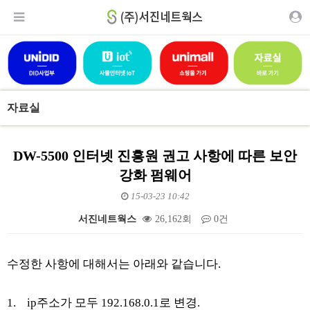
자료실
DW-5500 인터넷 진흥원 권고 사항에 따른 보안
강화 펌웨어
15-03-23 10:42
서진네트웍스
26,162회
0건
본문
수정한 사항에 대해서는 아래와 같습니다.
1. ip주소가 모두 192.168.0.1로 변경.