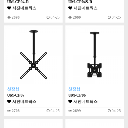
UM-CP04-R
UM-CP04S-R
서진네트웍스
서진네트웍스
2696
04-25
2660
04-25
천장형
천장형
UM-CP07
UM-CP06
서진네트웍스
서진네트웍스
2708
04-25
2699
04-25