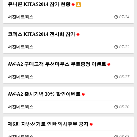
유니콘 KITAS2014 참가 현황
서진네트웍스
07-24
코엑스 KITAS2014 전시회 참가
서진네트웍스
07-22
AW-A2 구매고객 무선마우스 무료증정 이벤트
서진네트웍스
06-27
AW-A2 출시기념 30% 할인이벤트
서진네트웍스
06-20
제6회 자방선거로 인한 임시휴무 공지
서진네트웍스
06-03