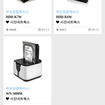
무선외장케이스
무선외장케이스
HDD-K7W
HDD-K6W
서진네트웍스
서진네트웍스
6840
09-13
6411
09-13
무선외장케이스
WN-5000M
서진네트웍스