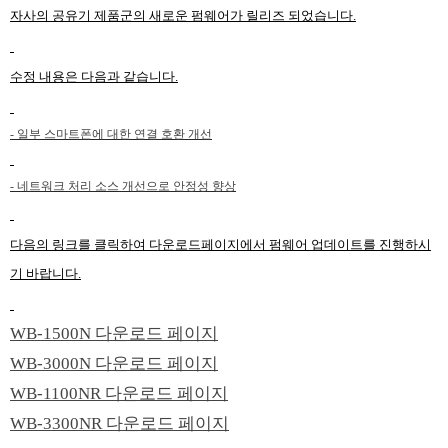
자사의 공유기 제품군의 새로운 펌웨어가 릴리즈 되었습니다.
수정 내용은 다음과 같습니다.
-
일부 스마트폰에 대한 연결 호환 개선
-
네트워크 처리 소스 개선으로 안정성 향상
다음의 링크를 클릭하여 다운로드페이지에서 펌웨어 업데이트를 진행하시
기 바랍니다.
WB-1500N 다운로드 페이지
WB-3000N 다운로드 페이지
WB-1100NR 다운로드 페이지
WB-3300NR 다운로드 페이지