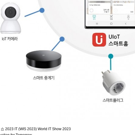
 2023 IT (WIS 2023) World IT Show 2023