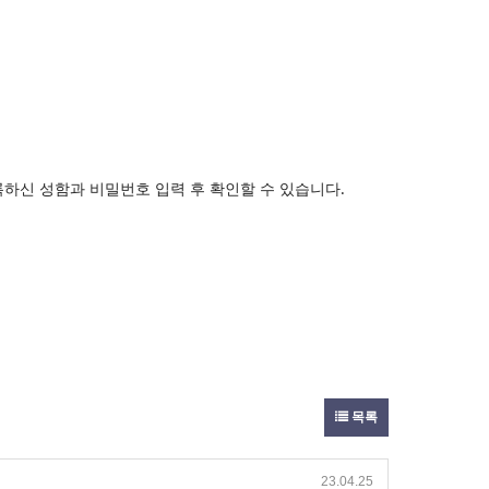
록하신 성함과 비밀번호 입력 후 확인할 수 있습니다.
목록
23.04.25