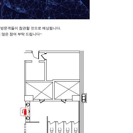
대 방문객들이 참관할 것으로 예상됩니다.
에 많은 참여 부탁 드립니다~