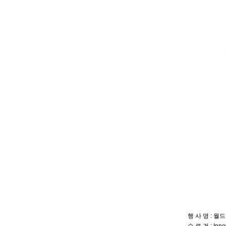
행 사 명 : 월드 쇼